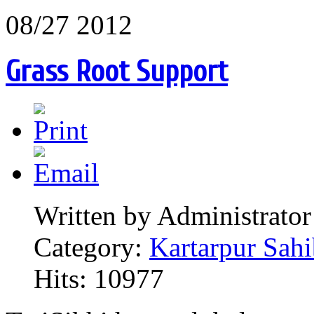
08/27 2012
Grass Root Support
Written by Administrator
Category:
Kartarpur Sahi
Hits: 10977