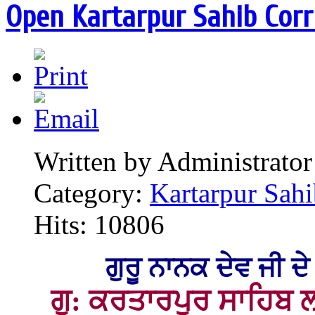
Open Kartarpur Sahib Corri
Written by Administrator
Category:
Kartarpur Sahi
Hits: 10806
ਗੁਰੂ ਨਾਨਕ ਦੇਵ ਜੀ ਦੇ 
ਗੁ: ਕਰਤਾਰਪੁਰ ਸਾਹਿਬ ਲ