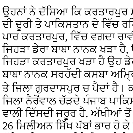
ਉਹਨਾਂ ਨੇ ਦੱਸਿਆ ਕਿ ਕਰਤਾਰਪੁਰ ਸ
ਦੀ ਦੂਰੀ ਤੇ ਪਾਕਿਸਤਾਨ ਦੇ ਵਿੱਚ
ਪਾਰ ਕਰਤਾਰਪੁਰ, ਵਿੱਚ ਵਗਦਾ ਰਾ
ਜਿਹੜਾ ਡੇਰਾ ਬਾਬਾ ਨਾਨਕ ਖੜਾ ਹੈ
ਜਿਹੜਾ ਕਰਤਾਰਪੁਰ ਖੜਾ ਹੈ ਉਹ ਡ
ਬਾਬਾ ਨਾਨਕ ਸਰਹੱਦੀ ਕਸਬਾ ਅਮ੍ਰਿ
।
ਤੇ ਜਿਲਾ ਗੁਰਦਾਸਪੁਰ ਚ ਪੈਦਾਂ ਹੈ
ਕ
ਜਿਲਾ ਨੈਰੋਂਵਾਲ ਚੱੜਦੇ ਪੰਜਾਬ ਪਾਕਿਸ
ਵਾਲੀ ਦਿੱਸਦੀ ਜਰੂਰ ਹੈ, ਅੱਖੀਆਂ ਤੋਂ
26 ਮਿਲੀਅਨ ਸਿੱਖ ਪੱਬਾਂ ਭਾਰ ਹੋ ਕੇ 