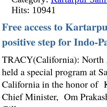
Hits: 10941
Free access to Kartarpur
positive step for Indo-
TRACY(California): North 
held a special program at S
California in the honor of
Chief Minister, Om Prakas