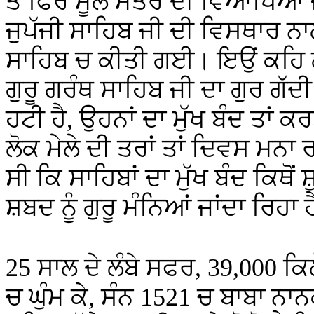
ਤੇ ਫਿਰ ਮੂਲ ਮੰਤਰ ਦੀ ਵਿਆਖਿਆ 
ਜੁਪੱਜੀ ਸਾਹਿਬ ਜੀ ਦੀ ਵਿਸਥਾਰ ਨ
ਸਾਹਿਬ ਚ ਕੀਤੀ ਗਈ। ਇਉਂ ਕਹਿ ਲਈ
ਗੁਰੂ ਗਰੰਥ ਸਾਹਿਬ ਜੀ ਦਾ ਗੁਰ ਗੱਦ
ਹਟੀ ਹੈ, ਉਹਨਾਂ ਦਾ ਮੁੱਖ ਬੰਦ ਤਾਂ 
ਲੋਕ ਮੇਲੇ ਦੀ ਤਰਾਂ ਤਾਂ ਦਿਵਸ ਮਨ
ਸੀ ਕਿ ਸਾਹਿਬਾਂ ਦਾ ਮੁੱਖ ਬੰਦ ਕਿਥੋਂ 
ਸ਼ਬਦ ਨੂੰ ਗੁਰੂ ਮੰਨਿਆਂ ਜਾਂਦਾ ਰਿਹਾ 
25 ਸਾਲ ਦੇ ਲੰਬੇ ਸਫਰ, 39,000 ਕਿਲ
ਚ ਘੁੰਮ ਕੇ, ਸੰਨ 1521 ਚ ਬਾਬਾ ਨਾਨ