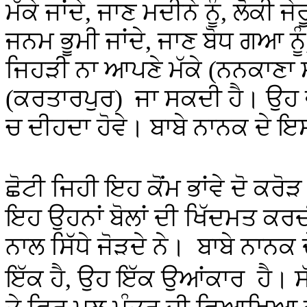
ਮੱਕੇ ਜਾਂਦੇ, ਜਾਣ ਮਦੀਨੇ ਨੂੰ, ਲੋਕੀ 
ਜਨਮ ਭੂਮੀ ਜਾਂਦੇ, ਜਾਣ ਬੋਧ ਗਆ ਨੂ
ਜਿਹੜੀ ਨਾ ਆਪਣੇ ਮੱਕੇ (ਨਨਕਾਣਾ 
(ਕਰਤਾਰਪੁਰ) ਜਾ ਸਕਦੀ ਹੈ। ਉਹ ਵ
ਚ ਦੀਹਦਾ ਹੋਵੇ। ਬਾਬੇ ਨਾਨਕ ਦੇ ਇ
ਛੋਟੀ ਜਿਹੀ ਇਹ ਕੋਂਮ ਭਾਂਵੇ ਦੋ ਕਰੋ
ਇਹ ਉਹਨਾਂ ਬੋਲਾਂ ਦੀ ਖਿੱਦਮਤ ਕਰਦ
ਨਾਲ ਸਿੱਧੇ ਜੋੜਦੇ ਨੇ। ਬਾਬੇ ਨਾਨਕ
।
ਇੱਕ ਹੈ, ਉਹ ਇੱਕ ਉਆਂਕਾਰ ਹੈ
ਸ