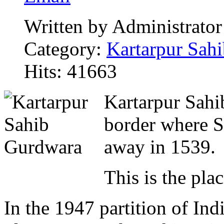
Written by Administrator
Category:
Kartarpur Sahi
Hits: 41663
Kartarpur Sahib
border where 
away in 1539.
This is the pla
In the 1947 partition of Indi