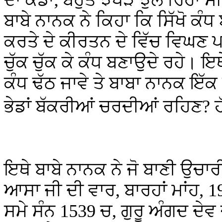
ਬਾਬੇ ਨਾਨਕ ਨੇ ਕਿਹਾ ਕਿ ਸਿੱਖੋ ਕੰਧ
ਕਰਤੇ ਦੇ ਕੀਰਤਨ ਦੇ ਵਿੱਚ ਵਿਘਣ 
ਚੁੱਕ ਚੁੱਕ ਕੇ ਕੰਧ ਬਣਾਉਦੇ ਰਹੇ। 
ਕੰਧ ਢੱਠ ਜਾਵੇ ਤੇ ਬਾਬਾ ਨਾਨਕ ਇੱਕ
ਭੇਡਾਂ ਬੱਕਰੀਆਂ ਚਰਦੀਆਂ ਰਹਿਣ
?
ਇਥੇ ਬਾਬੇ ਨਾਨਕ ਨੇ ਜੋ ਬਾਣੀ ਉਚਾਰੀ,
ਆਸਾ ਜੀ ਦੀ ਵਾਰ, ਬਾਰਹਾਂ ਮਾਂਹ, 19
ਸਮੇ ਸੰਨ 1539 ਚ, ਗੁਰੂ ਅੰਗਦ ਦੇਵ ਜ